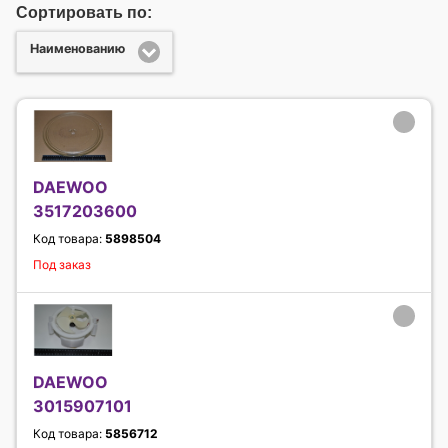
Сортировать по:
Наименованию
DAEWOO
3517203600
Код товара:
5898504
Под заказ
DAEWOO
3015907101
Код товара:
5856712