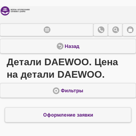
Назад
Детали DAEWOO. Цена
на детали DAEWOO.
Фильтры
Оформление заявки