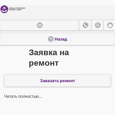
Назад
Заявка на
ремонт
Заказать ремонт
Читать полностью…