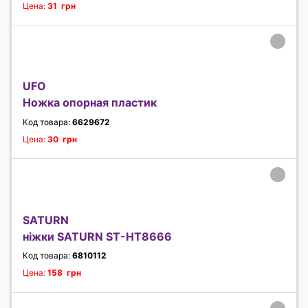
Цена:
31 грн
UFO
Ножка опорная пластик
Код товара:
6629672
Цена:
30 грн
SATURN
ніжки SATURN ST-HT8666
Код товара:
6810112
Цена:
158 грн