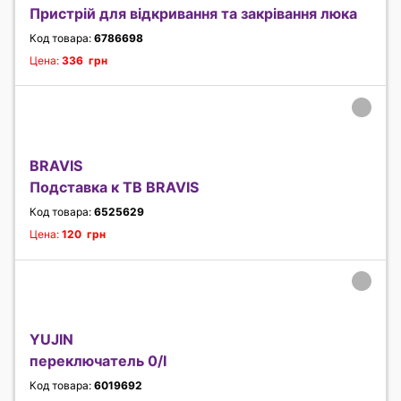
Пристрій для відкривання та закрівання люка
Код товара:
6786698
Цена:
336 грн
BRAVIS
Подставка к ТВ BRAVIS
Код товара:
6525629
Цена:
120 грн
YUJIN
переключатель 0/I
Код товара:
6019692