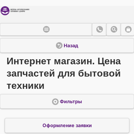
Назад
Интернет магазин. Цена
запчастей для бытовой
техники
Фильтры
Оформление заявки