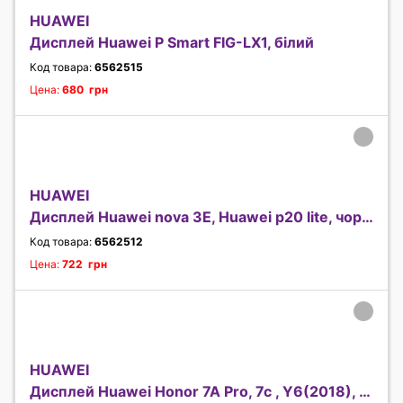
HUAWEI
Дисплей Huawei P Smart FIG-LX1, білий
Код товара:
6562515
Цена:
680 грн
HUAWEI
Дисплей Huawei nova 3E, Huawei p20 lite, чорний
Код товара:
6562512
Цена:
722 грн
HUAWEI
Дисплей Huawei Honor 7A Pro, 7c , Y6(2018), Y6 Pr