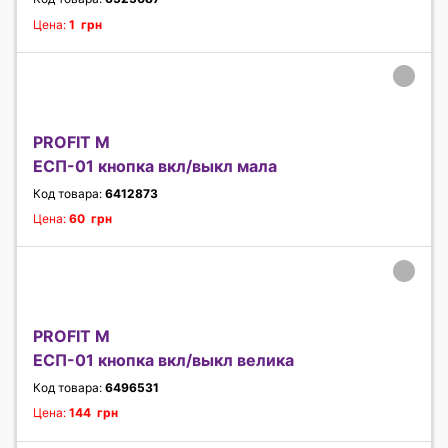
Цена:
1 грн
PROFIT M
ЕСП-01 кнопка вкл/выкл мала
Код товара:
6412873
Цена:
60 грн
PROFIT M
ЕСП-01 кнопка вкл/выкл велика
Код товара:
6496531
Цена:
144 грн