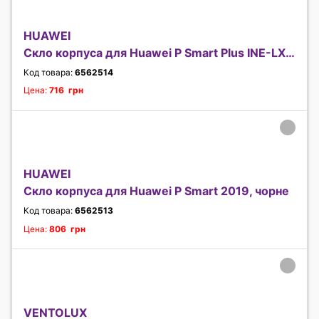
HUAWEI
Скло корпуса для Huawei P Smart Plus INE-LX1, чорн
Код товара:
6562514
Цена:
716 грн
HUAWEI
Скло корпуса для Huawei P Smart 2019, чорне
Код товара:
6562513
Цена:
806 грн
VENTOLUX