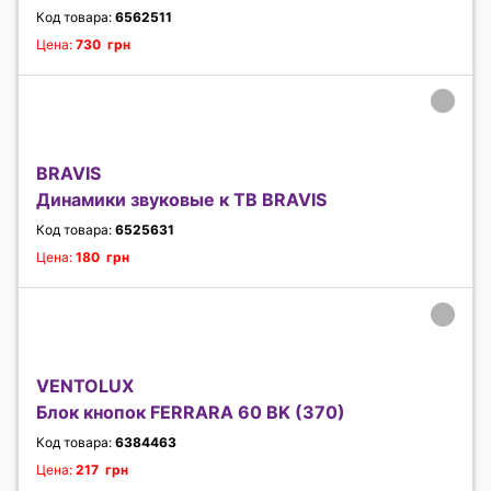
Код товара:
6562511
Цена:
730 грн
BRAVIS
Динамики звуковые к ТВ BRAVIS
Код товара:
6525631
Цена:
180 грн
VENTOLUX
Блок кнопок FERRARA 60 BK (370)
Код товара:
6384463
Цена:
217 грн