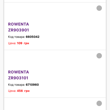
ROWENTA
ZR903901
Код товара:
6605042
Цена:
109 грн
ROWENTA
ZR903101
Код товара:
6710960
Цена:
456 грн