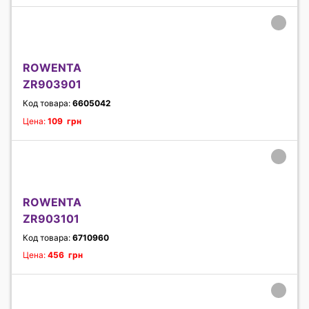
ROWENTA
ZR903901
Код товара:
6605042
Цена:
109 грн
ROWENTA
ZR903101
Код товара:
6710960
Цена:
456 грн