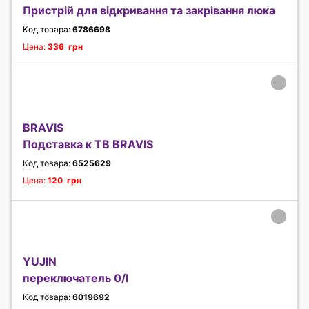
Пристрій для відкривання та закрівання люка
Код товара:
6786698
Цена:
336 грн
BRAVIS
Подставка к ТВ BRAVIS
Код товара:
6525629
Цена:
120 грн
YUJIN
переключатель 0/I
Код товара:
6019692