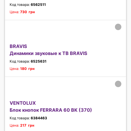
Код товара:
6562511
Цена:
730 грн
BRAVIS
Динамики звуковые к ТВ BRAVIS
Код товара:
6525631
Цена:
180 грн
VENTOLUX
Блок кнопок FERRARA 60 BK (370)
Код товара:
6384463
Цена:
217 грн