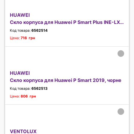
HUAWEI
Скло корпуса для Huawei P Smart Plus INE-LX1, чорн
Код товара:
6562514
Цена:
716 грн
HUAWEI
Скло корпуса для Huawei P Smart 2019, чорне
Код товара:
6562513
Цена:
806 грн
VENTOLUX