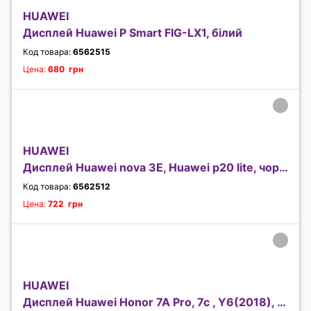
HUAWEI
Дисплей Huawei P Smart FIG-LX1, білий
Код товара:
6562515
Цена:
680 грн
HUAWEI
Дисплей Huawei nova 3E, Huawei p20 lite, чорний
Код товара:
6562512
Цена:
722 грн
HUAWEI
Дисплей Huawei Honor 7A Pro, 7c , Y6(2018), Y6 Pr