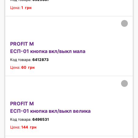
Цена:
1 грн
PROFIT M
ЕСП-01 кнопка вкл/выкл мала
Код товара:
6412873
Цена:
60 грн
PROFIT M
ЕСП-01 кнопка вкл/выкл велика
Код товара:
6496531
Цена:
144 грн