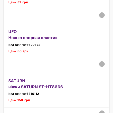
Цена:
31 грн
UFO
Ножка опорная пластик
Код товара:
6629672
Цена:
30 грн
SATURN
ніжки SATURN ST-HT8666
Код товара:
6810112
Цена:
158 грн