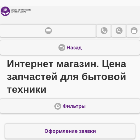
Назад
Интернет магазин. Цена
запчастей для бытовой
техники
Фильтры
Оформление заявки