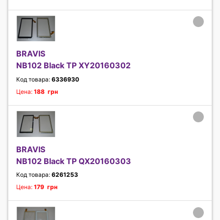
BRAVIS
NB102 Black TP XY20160302
Код товара:
6336930
Цена:
188 грн
BRAVIS
NB102 Black TP QX20160303
Код товара:
6261253
Цена:
179 грн