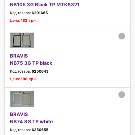
NB105 3G Black TP MTK8321
Код товара:
6291665
Цена:
182 грн
BRAVIS
NB75 3G TP black
Код товара:
6250643
Цена:
100 грн
BRAVIS
NB74 3G TP white
Код товара:
6250655