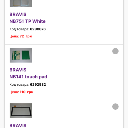
BRAVIS
NB751 TP White
Код товара:
6290076
Цена:
72 грн
BRAVIS
NB141 touch pad
Код товара:
6292532
Цена:
110 грн
BRAVIS