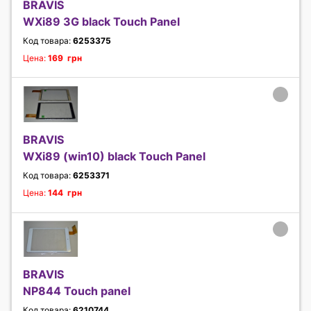
BRAVIS
WXi89 3G black Touch Panel
Код товара:
6253375
Цена:
169 грн
BRAVIS
WXi89 (win10) black Touch Panel
Код товара:
6253371
Цена:
144 грн
BRAVIS
NP844 Touch panel
Код товара:
6210744