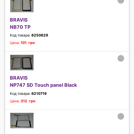
BRAVIS
NB70 TP
Код товара:
6250629
Цена:
101 грн
BRAVIS
NP747 SD Touch panel Black
Код товара:
6210719
Цена:
312 грн