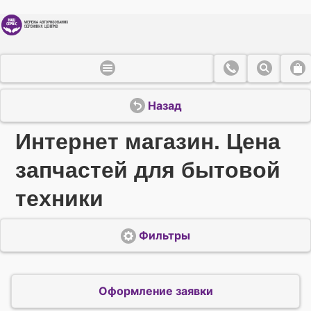
Назад
Интернет магазин. Цена
запчастей для бытовой
техники
Фильтры
Оформление заявки