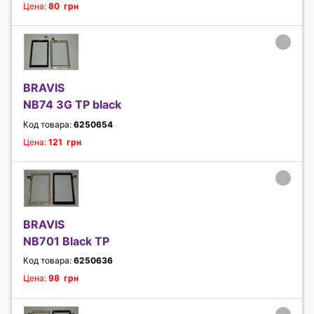
Цена:
80 грн
BRAVIS
NB74 3G TP black
Код товара:
6250654
Цена:
121 грн
BRAVIS
NB701 Black TP
Код товара:
6250636
Цена:
98 грн