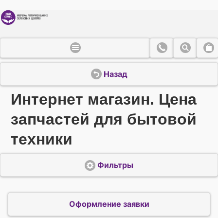
Назад
Интернет магазин. Цена
запчастей для бытовой
техники
Фильтры
Оформление заявки