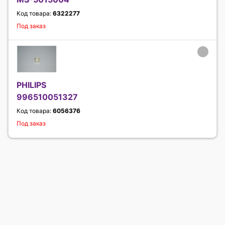
Код товара:
6322277
Под заказ
PHILIPS
996510051327
Код товара:
6056376
Под заказ