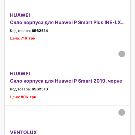
HUAWEI
Скло корпуса для Huawei P Smart Plus INE-LX1, чорн
Код товара:
6562514
Цена:
716 грн
HUAWEI
Скло корпуса для Huawei P Smart 2019, чорне
Код товара:
6562513
Цена:
806 грн
VENTOLUX