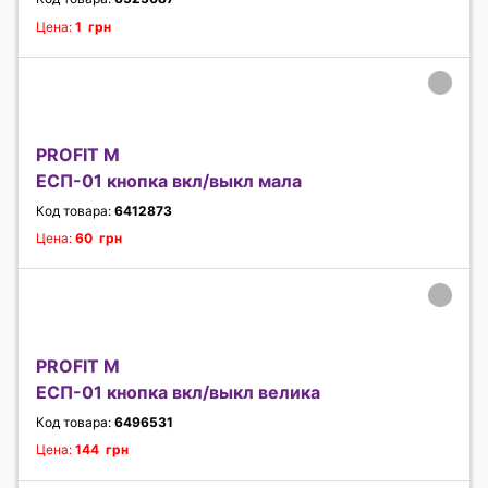
Цена:
1 грн
PROFIT M
ЕСП-01 кнопка вкл/выкл мала
Код товара:
6412873
Цена:
60 грн
PROFIT M
ЕСП-01 кнопка вкл/выкл велика
Код товара:
6496531
Цена:
144 грн