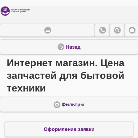
Назад
Интернет магазин. Цена
запчастей для бытовой
техники
Фильтры
Оформление заявки