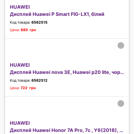
HUAWEI
Дисплей Huawei P Smart FIG-LX1, білий
Код товара:
6562515
Цена:
680 грн
HUAWEI
Дисплей Huawei nova 3E, Huawei p20 lite, чорний
Код товара:
6562512
Цена:
722 грн
HUAWEI
Дисплей Huawei Honor 7A Pro, 7c , Y6(2018), Y6 Pr