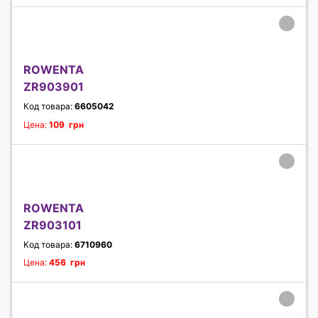
ROWENTA
ZR903901
Код товара:
6605042
Цена:
109 грн
ROWENTA
ZR903101
Код товара:
6710960
Цена:
456 грн