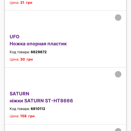
Цена:
31 грн
UFO
Ножка опорная пластик
Код товара:
6629672
Цена:
30 грн
SATURN
ніжки SATURN ST-HT8666
Код товара:
6810112
Цена:
158 грн