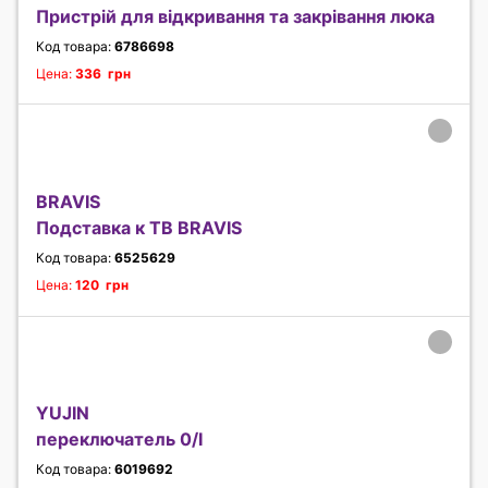
Пристрій для відкривання та закрівання люка
Код товара:
6786698
Цена:
336 грн
BRAVIS
Подставка к ТВ BRAVIS
Код товара:
6525629
Цена:
120 грн
YUJIN
переключатель 0/I
Код товара:
6019692