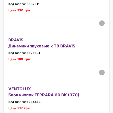
Код товара:
6562511
Цена:
730 грн
BRAVIS
Динамики звуковые к ТВ BRAVIS
Код товара:
6525631
Цена:
180 грн
VENTOLUX
Блок кнопок FERRARA 60 BK (370)
Код товара:
6384463
Цена:
217 грн