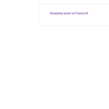
Конвертер валют на Finance.UA