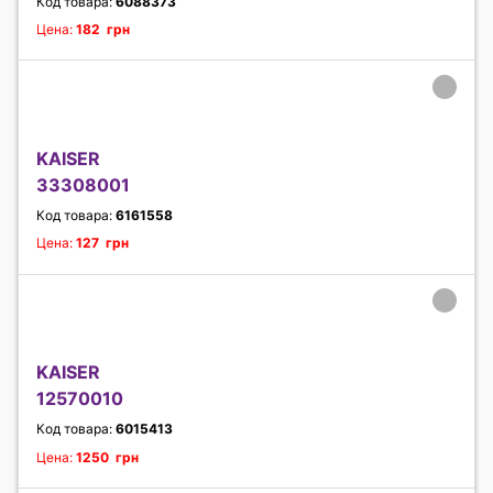
Код товара:
6088373
Цена:
182 грн
KAISER
33308001
Код товара:
6161558
Цена:
127 грн
KAISER
12570010
Код товара:
6015413
Цена:
1250 грн