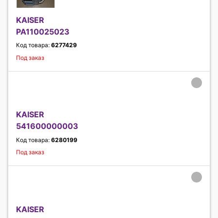
KAISER
PA110025023
Код товара:
6277429
Под заказ
KAISER
541600000003
Код товара:
6280199
Под заказ
KAISER