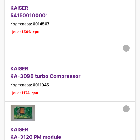
KAISER
541500100001
Код товара:
6014567
Цена:
1596 грн
KAISER
KA-3090 turbo Compressor
Код товара:
6011045
Цена:
1174 грн
KAISER
KA-3120 PM module