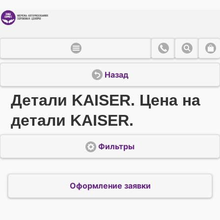
Назад
Детали KAISER. Цена на
детали KAISER.
Фильтры
Оформление заявки