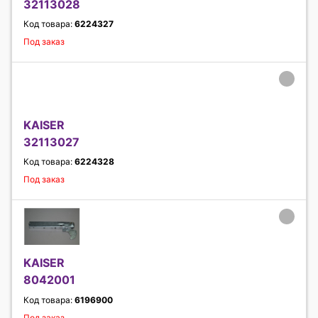
32113028
Код товара:
6224327
Под заказ
KAISER
32113027
Код товара:
6224328
Под заказ
KAISER
8042001
Код товара:
6196900
Под заказ