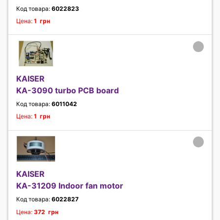
Код товара:
6022823
Цена:
1 грн
KAISER
KA-3090 turbo PCB board
Код товара:
6011042
Цена:
1 грн
KAISER
KA-31209 Indoor fan motor
Код товара:
6022827
Цена:
372 грн