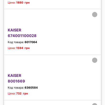
Цена:
1880 грн
KAISER
674001100028
Код товара:
6017064
Цена:
1594 грн
KAISER
8001669
Код товара:
6360584
Цена:
732 грн