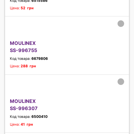
Код товара:
6515586
Цена:
52 грн
MOULINEX
SS-996755
Код товара:
6679806
Цена:
288 грн
MOULINEX
SS-996307
Код товара:
6500410
Цена:
41 грн