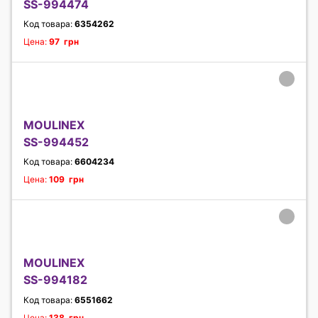
SS-994474
Код товара:
6354262
Цена:
97 грн
MOULINEX
SS-994452
Код товара:
6604234
Цена:
109 грн
MOULINEX
SS-994182
Код товара:
6551662
Цена:
138 грн