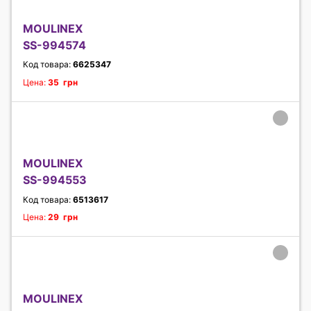
MOULINEX
SS-994574
Код товара:
6625347
Цена:
35 грн
MOULINEX
SS-994553
Код товара:
6513617
Цена:
29 грн
MOULINEX