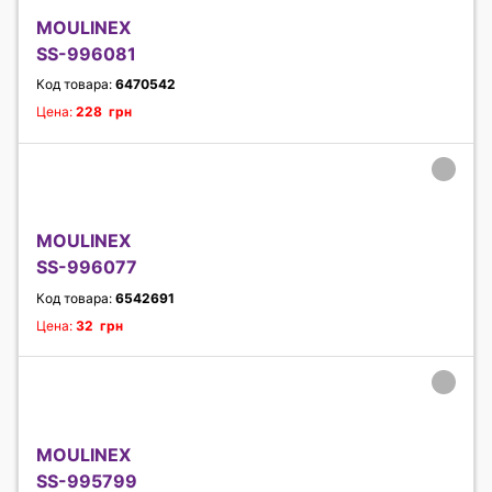
MOULINEX
SS-996081
Код товара:
6470542
Цена:
228 грн
MOULINEX
SS-996077
Код товара:
6542691
Цена:
32 грн
MOULINEX
SS-995799