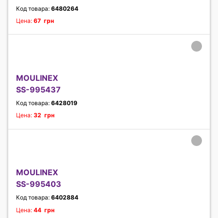
Код товара:
6480264
Цена:
67 грн
MOULINEX
SS-995437
Код товара:
6428019
Цена:
32 грн
MOULINEX
SS-995403
Код товара:
6402884
Цена:
44 грн