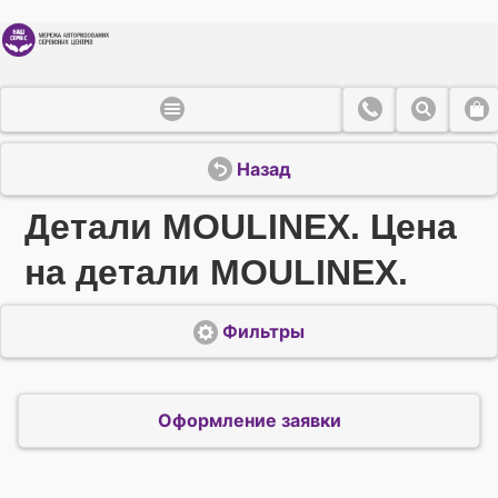
Назад
Детали MOULINEX. Цена
на детали MOULINEX.
Фильтры
Оформление заявки