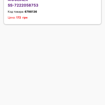
SS-7222058753
Код товара:
6798136
Цена:
172 грн