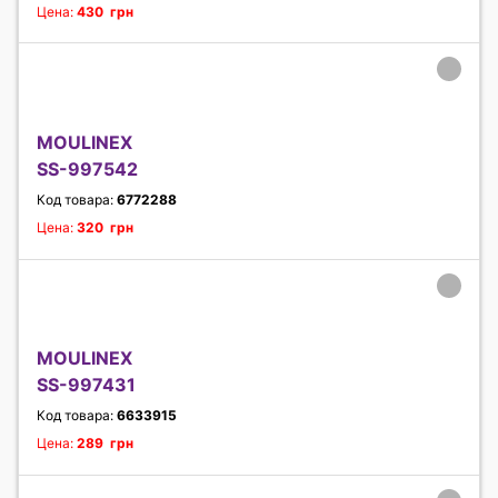
Цена:
430 грн
MOULINEX
SS-997542
Код товара:
6772288
Цена:
320 грн
MOULINEX
SS-997431
Код товара:
6633915
Цена:
289 грн