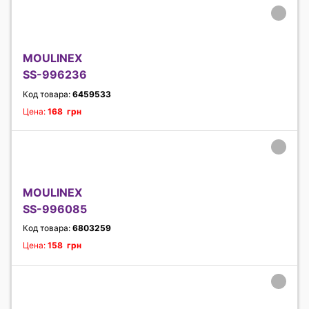
MOULINEX
SS-996236
Код товара:
6459533
Цена:
168 грн
MOULINEX
SS-996085
Код товара:
6803259
Цена:
158 грн