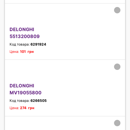
DELONGHI
5513200809
Код товара:
6291924
Цена:
101 грн
DELONGHI
MV19055800
Код товара:
6266505
Цена:
274 грн