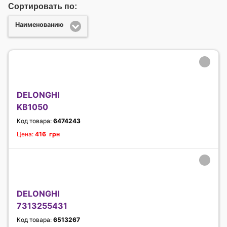
Сортировать по:
Наименованию
DELONGHI
KB1050
Код товара:
6474243
Цена:
416 грн
DELONGHI
7313255431
Код товара:
6513267