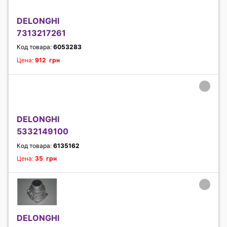
DELONGHI
7313217261
Код товара:
6053283
Цена:
912 грн
DELONGHI
5332149100
Код товара:
6135162
Цена:
35 грн
DELONGHI