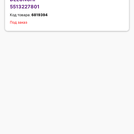
5513227801
Код товара:
6819394
Под заказ