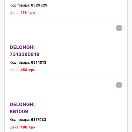
Код товара:
6329829
Цена:
418 грн
DELONGHI
7313285819
Код товара:
6314013
Цена:
458 грн
DELONGHI
KB1009
Код товара:
6317433
Цена:
488 грн