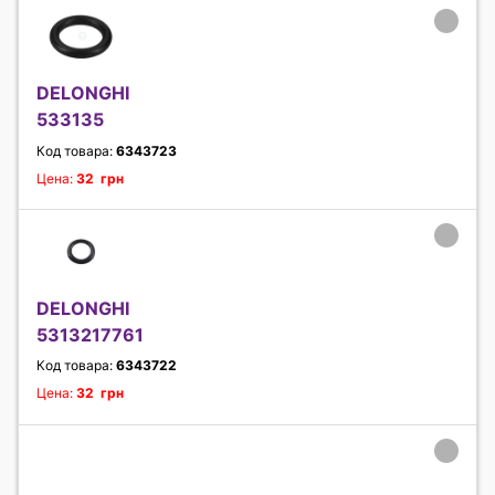
DELONGHI
533135
Код товара:
6343723
Цена:
32 грн
DELONGHI
5313217761
Код товара:
6343722
Цена:
32 грн