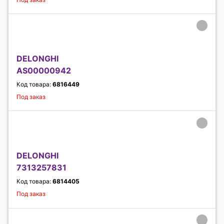
DELONGHI
AS00000942
Код товара:
6816449
Под заказ
DELONGHI
7313257831
Код товара:
6814405
Под заказ