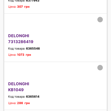
Код товара:
6377943
Цена:
307 грн
DELONGHI
7313286419
Код товара:
6365546
Цена:
1073 грн
DELONGHI
KB1049
Код товара:
6365614
Цена:
286 грн