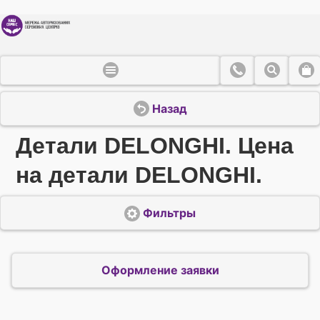
Назад
Детали DELONGHI. Цена
на детали DELONGHI.
Фильтры
Оформление заявки