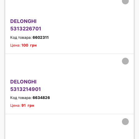
DELONGHI
5313226701
Код товара:
6602311
Цена:
100 грн
DELONGHI
5313214901
Код товара:
6634826
Цена:
91 грн