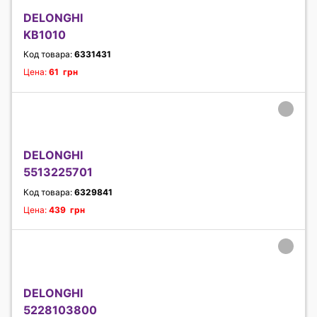
DELONGHI
KB1010
Код товара:
6331431
Цена:
61 грн
DELONGHI
5513225701
Код товара:
6329841
Цена:
439 грн
DELONGHI
5228103800