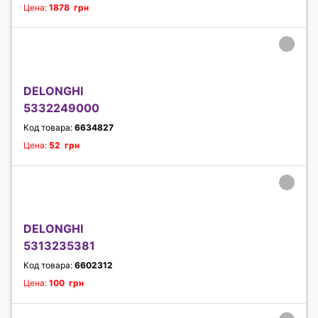
Цена:
1878 грн
DELONGHI
5332249000
Код товара:
6634827
Цена:
52 грн
DELONGHI
5313235381
Код товара:
6602312
Цена:
100 грн