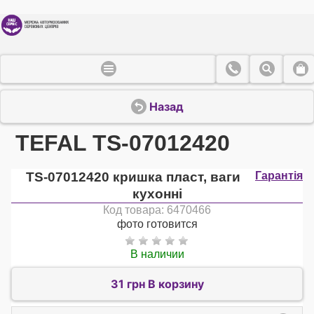
Назад
TEFAL TS-07012420
TS-07012420 кришка пласт, ваги
Гарантія
кухонні
Код товара: 6470466
фото готовится
В наличии
31 грн В корзину