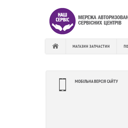
МАГАЗИН ЗАПЧАСТИН
П
МОБІЛЬНА ВЕРСІЯ САЙТУ