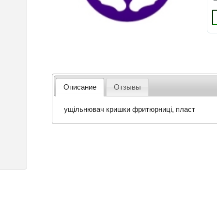
Описание
Отзывы
ущільнювач кришки фритюрниці, пласт