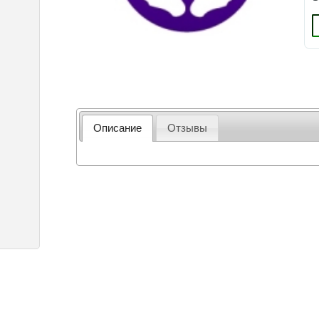
Описание
Отзывы