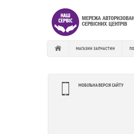
МАГАЗИН ЗАПЧАСТИН
П
МОБІЛЬНА ВЕРСІЯ САЙТУ