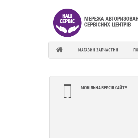
МАГАЗИН ЗАПЧАСТИН
П
МОБІЛЬНА ВЕРСІЯ САЙТУ