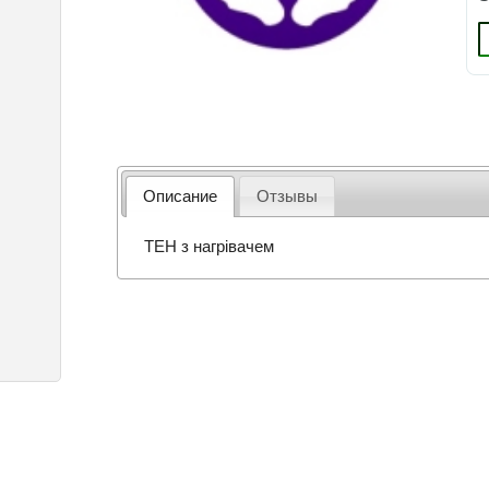
Описание
Отзывы
ТЕН з нагрівачем