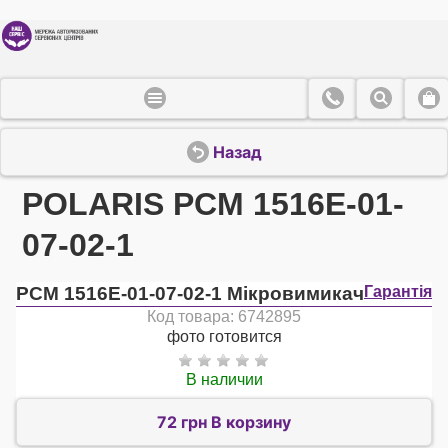
Назад
POLARIS PCM 1516E-01-
07-02-1
PCM 1516E-01-07-02-1 Мікровимикач
Гарантія
Код товара: 6742895
фото готовится
В наличии
72 грн В корзину