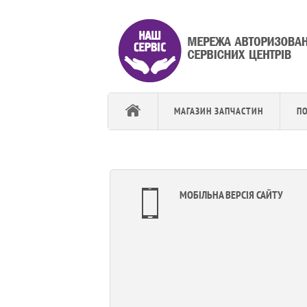
МАГАЗИН ЗАПЧАСТИН
П
МОБІЛЬНА ВЕРСІЯ САЙТУ