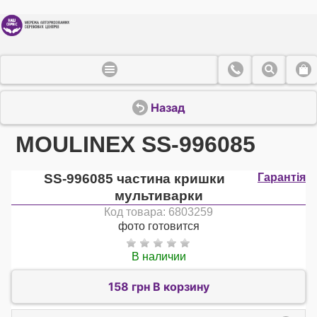
Назад
MOULINEX SS-996085
SS-996085 частина кришки
Гарантія
мультиварки
Код товара: 6803259
фото готовится
В наличии
158 грн В корзину