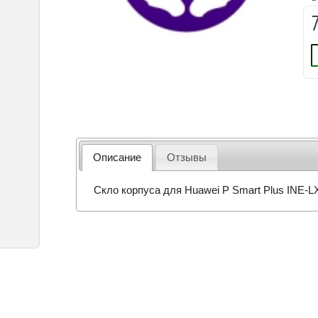
Описание
Отзывы
Скло корпуса для Huawei P Smart Plus INE-L