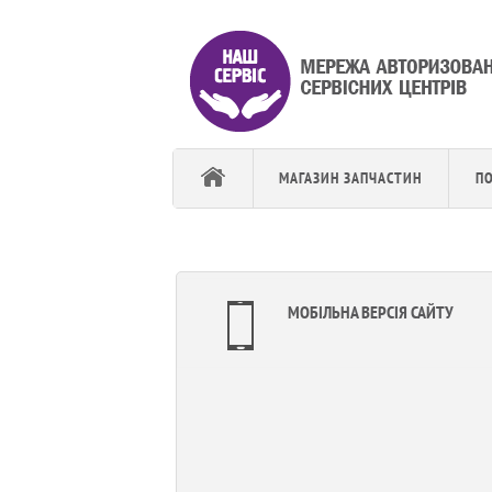
МАГАЗИН ЗАПЧАСТИН
П
МОБІЛЬНА ВЕРСІЯ САЙТУ