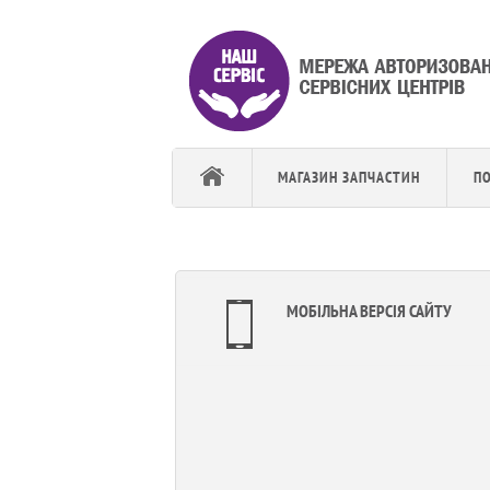
МАГАЗИН ЗАПЧАСТИН
П
МОБІЛЬНА ВЕРСІЯ САЙТУ