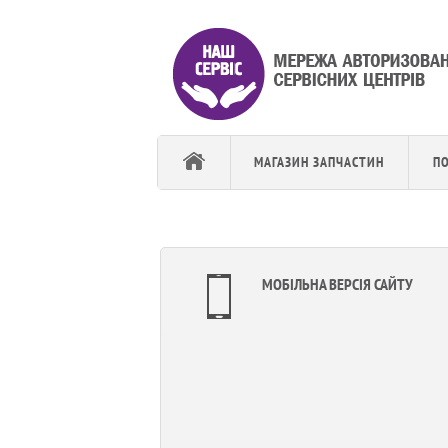
МАГАЗИН ЗАПЧАСТИН
П
МОБІЛЬНА ВЕРСІЯ САЙТУ