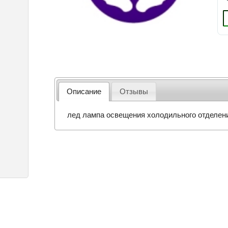
Описание
Отзывы
лед лампа освещения холодильного отделен