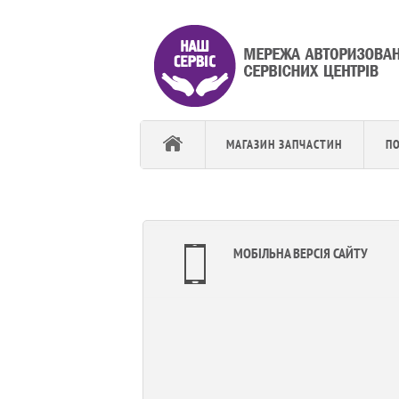
МАГАЗИН ЗАПЧАСТИН
П
МОБІЛЬНА ВЕРСІЯ САЙТУ