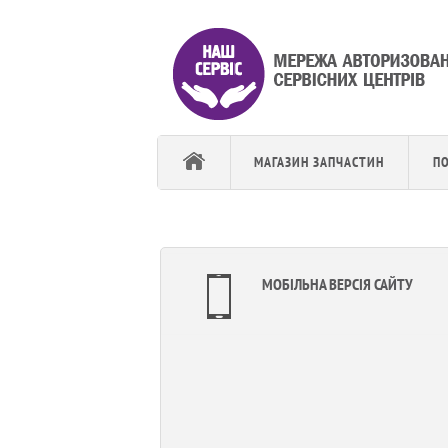
МАГАЗИН ЗАПЧАСТИН
П
МОБІЛЬНА ВЕРСІЯ САЙТУ