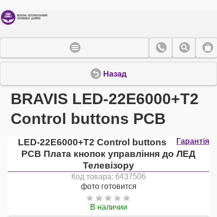
Назад
BRAVIS LED-22E6000+T2
Control buttons PCB
LED-22E6000+T2 Control buttons
Гарантія
PCB Плата кнопок управління до ЛЕД
Телевізору
Код товара: 6437506
фото готовится
В наличии