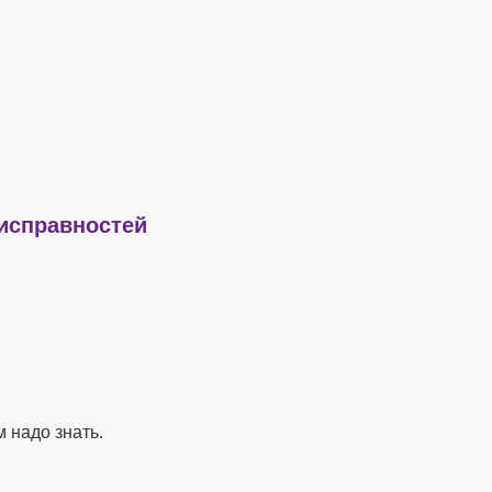
еисправностей
 надо знать.