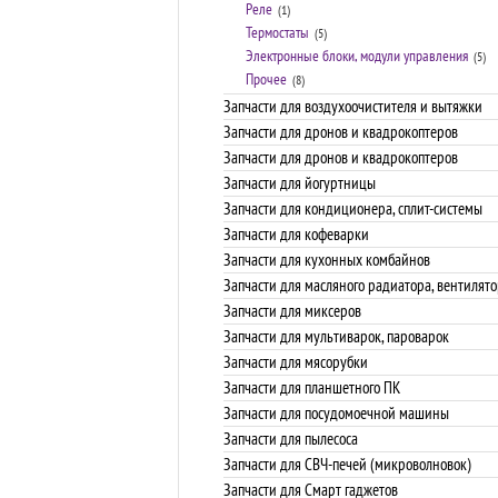
Реле
(1)
Термостаты
(5)
Электронные блоки, модули управления
(5)
Прочее
(8)
Запчасти для воздухоочистителя и вытяжки
Запчасти для дронов и квадрокоптеров
Запчасти для дронов и квадрокоптеров
Запчасти для йогуртницы
Запчасти для кондиционера, сплит-системы
Запчасти для кофеварки
Запчасти для кухонных комбайнов
Запчасти для масляного радиатора, вентилято
Запчасти для миксеров
Запчасти для мультиварок, пароварок
Запчасти для мясорубки
Запчасти для планшетного ПК
Запчасти для посудомоечной машины
Запчасти для пылесоса
Запчасти для СВЧ-печей (микроволновок)
Запчасти для Смарт гаджетов