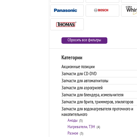
Сбросить все фильтры
Категории
Акционные позиции
Запчасти для CD-DVD
Запчасти для автомагнитолы
Запчасти для аэрогрилей
Запчасти для блендера, измельчителя
Запчасти для бритв, триммеров, эпиляторов
Запчасти для водонагревателя проточного и
накопительного
Аноды
(5)
Нагреватели, ТЭН
(4)
Разное
(3)