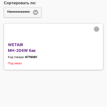
Сортировать по:
Наименованию
WETAIR
MH-204W бак
Код товара:
6774081
Под заказ