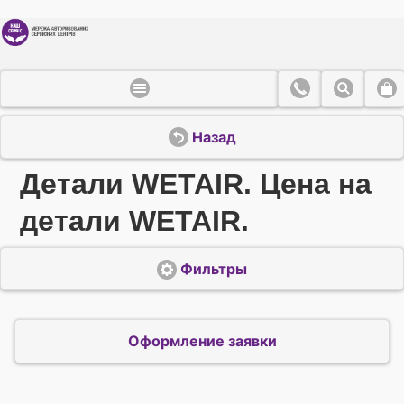
Назад
Детали WETAIR. Цена на
детали WETAIR.
Фильтры
Оформление заявки