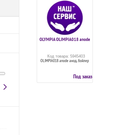
OLYMPIA OLIMPIA018 anode
Код товара: 5945403
OLIMPIA018 anode анод, бойлер
Под заказ