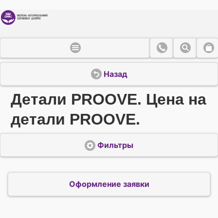
Назад
Детали PROOVE. Цена на
детали PROOVE.
Фильтры
Оформление заявки