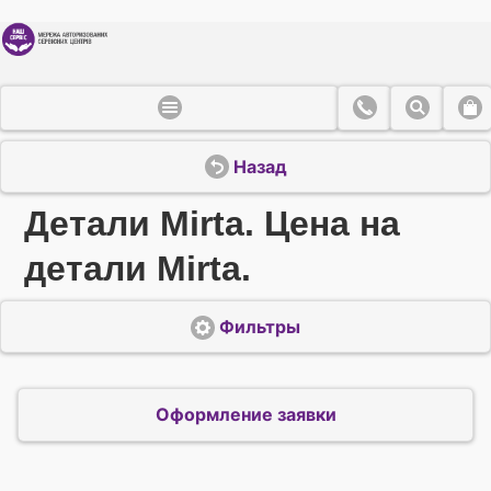
Назад
Детали Mirta. Цена на
детали Mirta.
Фильтры
Оформление заявки