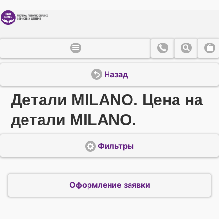
Назад
Детали MILANO. Цена на
детали MILANO.
Фильтры
Оформление заявки