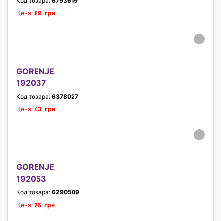
Код товара:
6793619
Цена:
89 грн
GORENJE
192037
Код товара:
6378027
Цена:
43 грн
GORENJE
192053
Код товара:
6290509
Цена:
76 грн