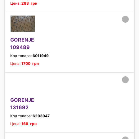
Цена:
288 грн
GORENJE
109489
Код товара:
6011949
Цена:
1700 грн
GORENJE
131692
Код товара:
6203047
Цена:
168 грн