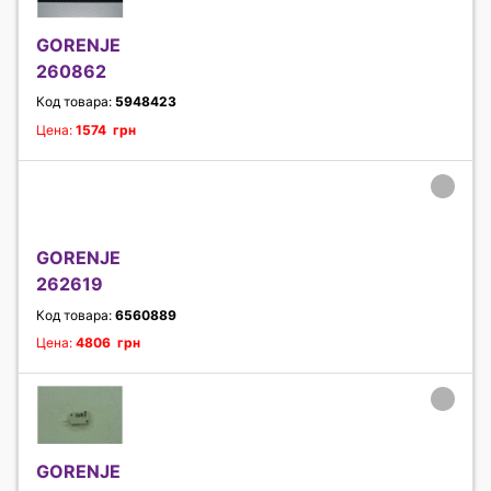
GORENJE
260862
Код товара:
5948423
Цена:
1574 грн
GORENJE
262619
Код товара:
6560889
Цена:
4806 грн
GORENJE