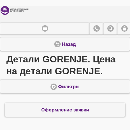
Назад
Детали GORENJE. Цена
на детали GORENJE.
Фильтры
Оформление заявки