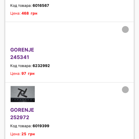
Код товара:
6016567
Цена:
468 грн
GORENJE
245341
Код товара:
6232992
Цена:
97 грн
GORENJE
252972
Код товара:
6019399
Цена:
25 грн