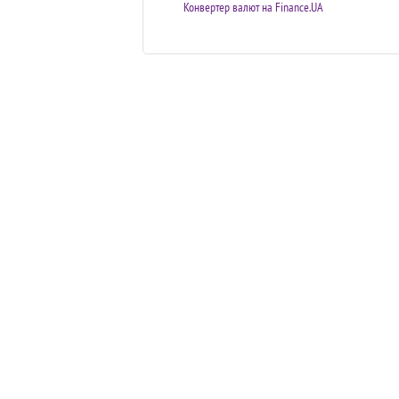
Конвертер валют на Finance.UA