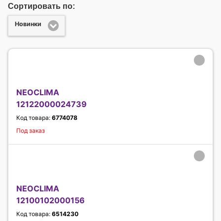
Сортировать по:
Новинки
NEOCLIMA
12122000024739
Код товара:
6774078
Под заказ
NEOCLIMA
12100102000156
Код товара:
6514230