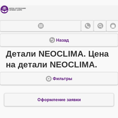
Назад
Детали NEOCLIMA. Цена
на детали NEOCLIMA.
Фильтры
Оформление заявки