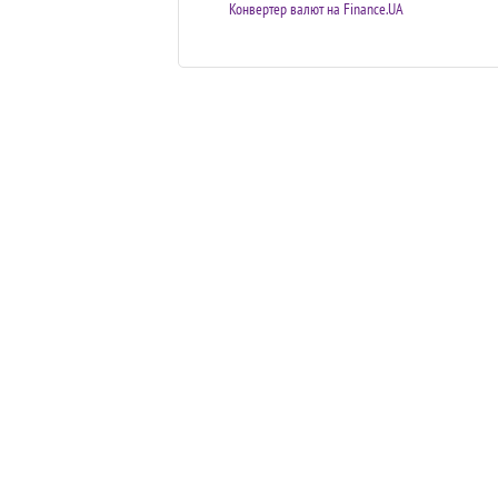
Конвертер валют на Finance.UA