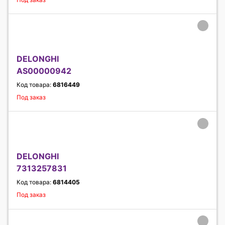
DELONGHI
AS00000942
Код товара:
6816449
Под заказ
DELONGHI
7313257831
Код товара:
6814405
Под заказ