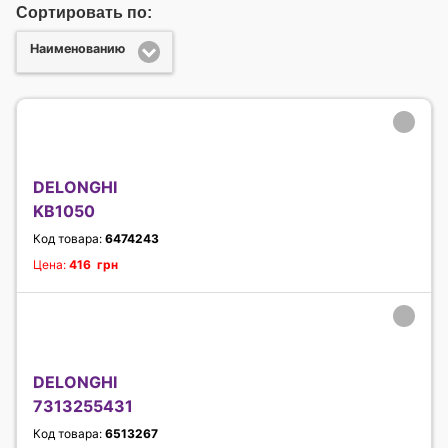
Сортировать по:
Наименованию
DELONGHI
KB1050
Код товара:
6474243
Цена:
416 грн
DELONGHI
7313255431
Код товара:
6513267