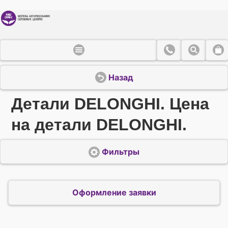
Назад
Детали DELONGHI. Цена
на детали DELONGHI.
Фильтры
Оформление заявки