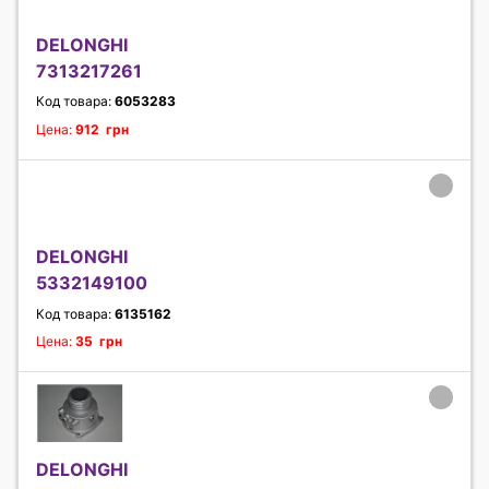
DELONGHI
7313217261
Код товара:
6053283
Цена:
912 грн
DELONGHI
5332149100
Код товара:
6135162
Цена:
35 грн
DELONGHI