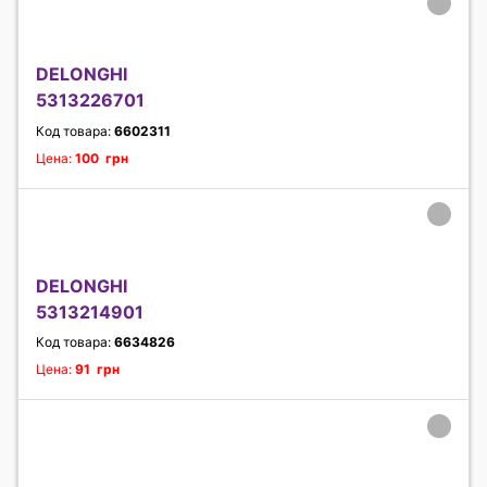
DELONGHI
5313226701
Код товара:
6602311
Цена:
100 грн
DELONGHI
5313214901
Код товара:
6634826
Цена:
91 грн