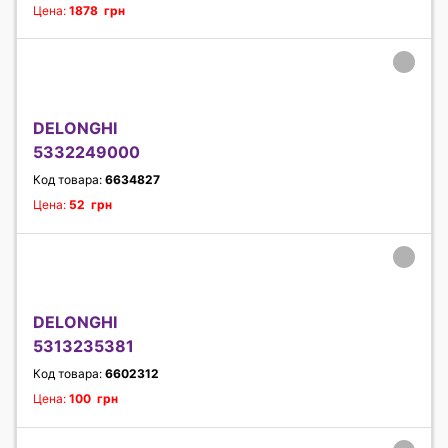
Цена:
1878 грн
DELONGHI
5332249000
Код товара:
6634827
Цена:
52 грн
DELONGHI
5313235381
Код товара:
6602312
Цена:
100 грн