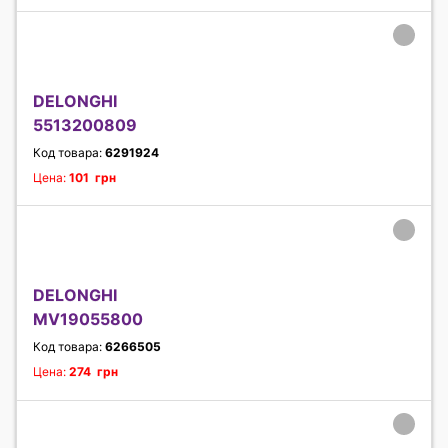
DELONGHI
5513200809
Код товара:
6291924
Цена:
101 грн
DELONGHI
MV19055800
Код товара:
6266505
Цена:
274 грн