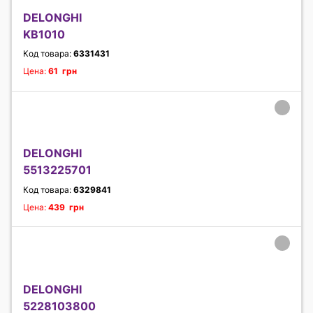
DELONGHI
KB1010
Код товара:
6331431
Цена:
61 грн
DELONGHI
5513225701
Код товара:
6329841
Цена:
439 грн
DELONGHI
5228103800