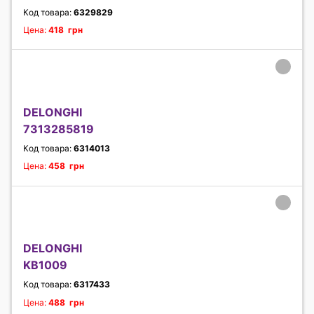
Код товара:
6329829
Цена:
418 грн
DELONGHI
7313285819
Код товара:
6314013
Цена:
458 грн
DELONGHI
KB1009
Код товара:
6317433
Цена:
488 грн