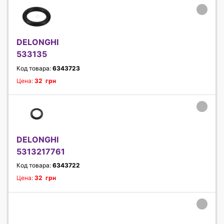
DELONGHI
533135
Код товара:
6343723
Цена:
32 грн
DELONGHI
5313217761
Код товара:
6343722
Цена:
32 грн