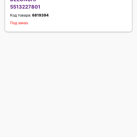
5513227801
Код товара:
6819394
Под заказ