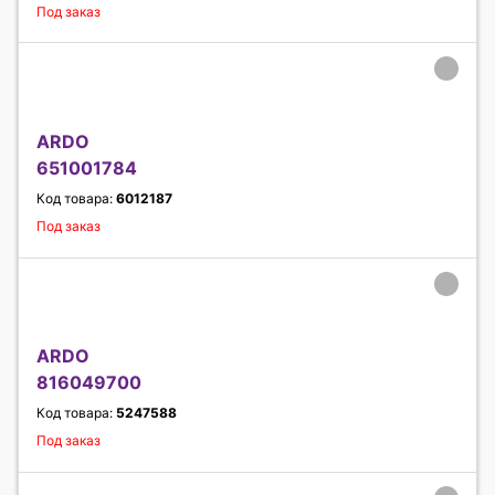
Под заказ
ARDO
651001784
Код товара:
6012187
Под заказ
ARDO
816049700
Код товара:
5247588
Под заказ