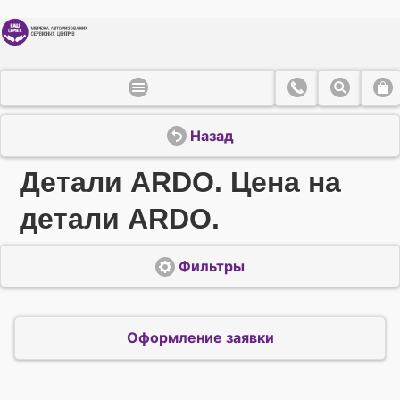
Назад
Детали ARDO. Цена на
детали ARDO.
Фильтры
Оформление заявки