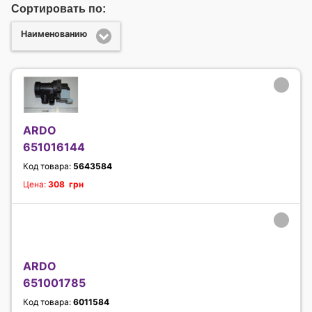
Сортировать по:
Наименованию
ARDO
651016144
Код товара:
5643584
Цена:
308 грн
ARDO
651001785
Код товара:
6011584