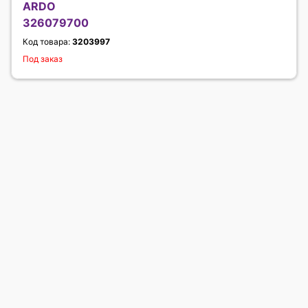
ARDO
326079700
Код товара:
3203997
Под заказ