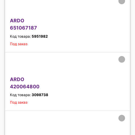
ARDO
651067187
Код товара:
5951982
Под заказ
ARDO
420064800
Код товара:
3098738
Под заказ