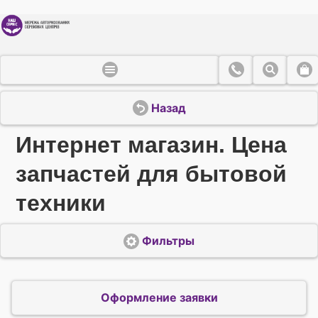
Назад
Интернет магазин. Цена
запчастей для бытовой
техники
Фильтры
Оформление заявки