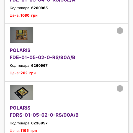
Код товара:
6260965
Цена:
1080 грн
POLARIS
FDE-01-05-02-0-RS/90A/B
Код товара:
6260967
Цена:
202 грн
POLARIS
FDRS-01-05-02-0-RS/90A/B
Код товара:
6238957
Цена:
1195 грн