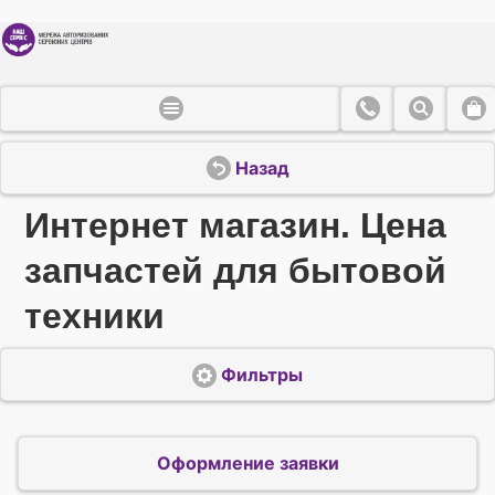
Назад
Интернет магазин. Цена
запчастей для бытовой
техники
Фильтры
Оформление заявки