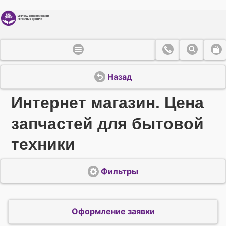
Назад
Интернет магазин. Цена
запчастей для бытовой
техники
Фильтры
Оформление заявки