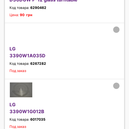
Код товара:
6290462
Цена:
90 грн
LG
3390W1A035D
Код товара:
6267282
Под заказ
LG
3390W1G012B
Код товара:
6017035
Под заказ