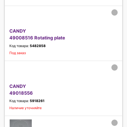
CANDY
49008516 Rotating plate
Код товара:
5482858
Под заказ
CANDY
49018556
Код товара:
5918261
Наличие уточняйте