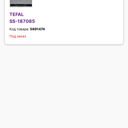
TEFAL
SS-187085
Код товара:
5691474
Под заказ