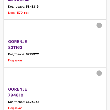
Код товара:
5841319
Цена:
570 грн
GORENJE
821162
Код товара:
6775922
Под заказ
GORENJE
794810
Код товара:
6524345
Под заказ