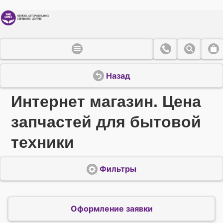
Назад
Интернет магазин. Цена
запчастей для бытовой
техники
Фильтры
Оформление заявки