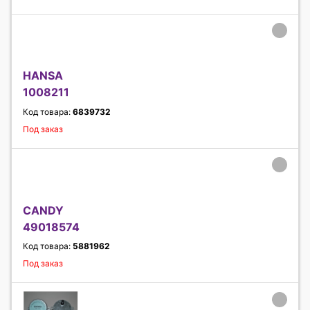
HANSA
1008211
Код товара:
6839732
Под заказ
CANDY
49018574
Код товара:
5881962
Под заказ