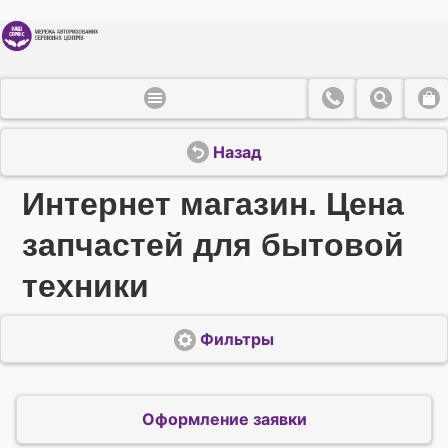
Назад
Интернет магазин. Цена
запчастей для бытовой
техники
Фильтры
Оформление заявки