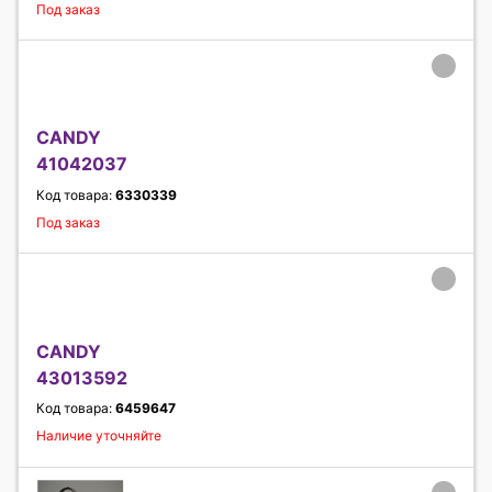
Под заказ
CANDY
41042037
Код товара:
6330339
Под заказ
CANDY
43013592
Код товара:
6459647
Наличие уточняйте