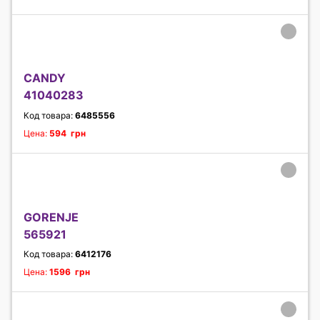
CANDY
41040283
Код товара:
6485556
Цена:
594 грн
GORENJE
565921
Код товара:
6412176
Цена:
1596 грн