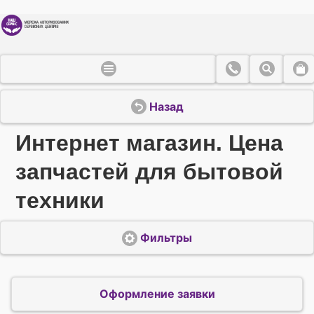
Назад
Интернет магазин. Цена
запчастей для бытовой
техники
Фильтры
Оформление заявки