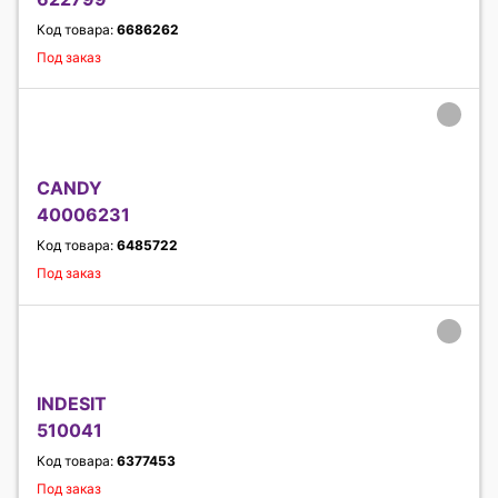
Код товара:
6686262
Под заказ
CANDY
40006231
Код товара:
6485722
Под заказ
INDESIT
510041
Код товара:
6377453
Под заказ