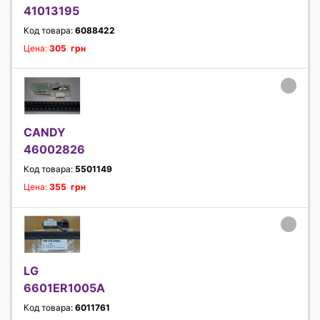
41013195
Код товара:
6088422
Цена:
305 грн
CANDY
46002826
Код товара:
5501149
Цена:
355 грн
LG
6601ER1005A
Код товара:
6011761