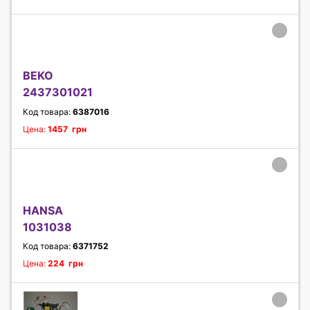
BEKO
2437301021
Код товара:
6387016
Цена:
1457 грн
HANSA
1031038
Код товара:
6371752
Цена:
224 грн