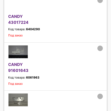
CANDY
43017224
Код товара:
6404290
Под заказ
CANDY
91601643
Код товара:
6061963
Под заказ