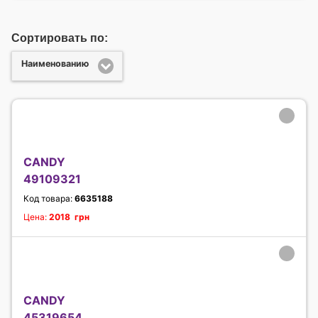
Сортировать по:
Наименованию
CANDY
49109321
Код товара:
6635188
Цена:
2018 грн
CANDY
45319654