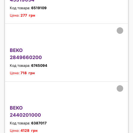
Код товара:
6519109
Цена:
277 грн
BEKO
2849660200
Код товара:
6745094
Цена:
718 грн
BEKO
2440201000
Код товара:
6387017
Цена:
4128 грн