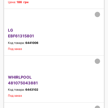
Цена:
186 грн
LG
EBF61315801
Код товара:
6441006
Под заказ
WHIRLPOOL
481075043881
Код товара:
6443102
Под заказ