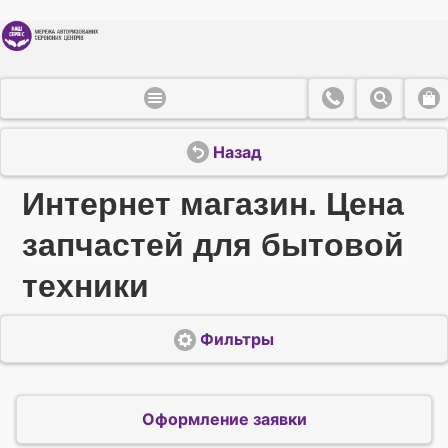
Назад
Интернет магазин. Цена
запчастей для бытовой
техники
Фильтры
Оформление заявки