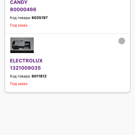
CANDY
80000466
Код товара:
6035197
Под заказ
ELECTROLUX
1321009035
Код товара:
6011812
Под заказ