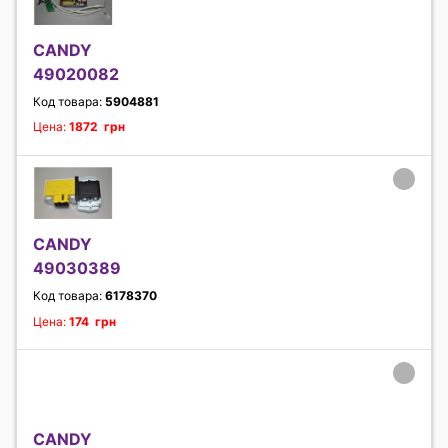
CANDY
49020082
Код товара:
5904881
Цена:
1872 грн
CANDY
49030389
Код товара:
6178370
Цена:
174 грн
CANDY