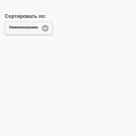
Сортировать по:
Наименованию