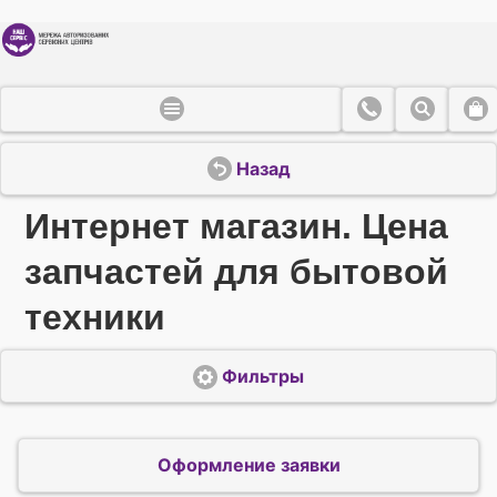
Назад
Интернет магазин. Цена
запчастей для бытовой
техники
Фильтры
Оформление заявки