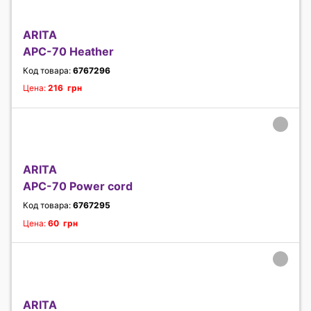
ARITA
APC-70 Heather
Код товара:
6767296
Цена:
216 грн
ARITA
APC-70 Power cord
Код товара:
6767295
Цена:
60 грн
ARITA