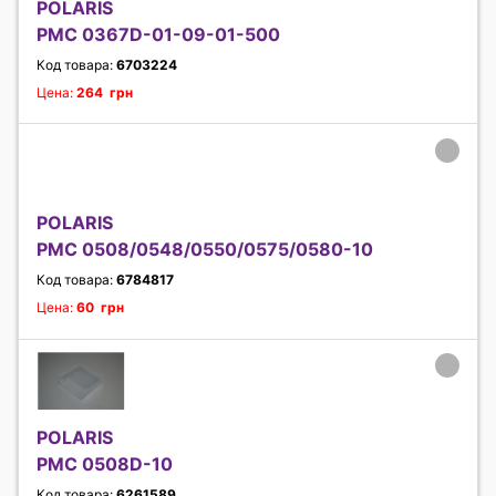
POLARIS
PMC 0367D-01-09-01-500
Код товара:
6703224
Цена:
264 грн
POLARIS
PMC 0508/0548/0550/0575/0580-10
Код товара:
6784817
Цена:
60 грн
POLARIS
PMC 0508D-10
Код товара:
6261589