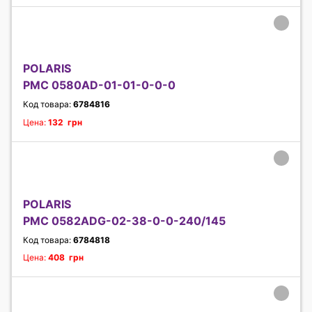
POLARIS
PMC 0580AD-01-01-0-0-0
Код товара:
6784816
Цена:
132 грн
POLARIS
PMC 0582ADG-02-38-0-0-240/145
Код товара:
6784818
Цена:
408 грн