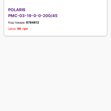
POLARIS
PMC-03-19-0-0-200/45
Код товара:
6784812
Цена:
96 грн