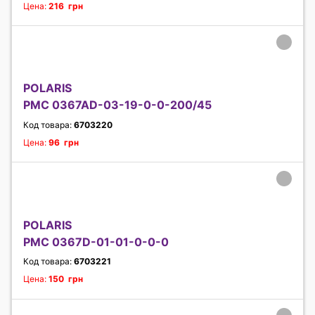
Цена:
216 грн
POLARIS
PMC 0367AD-03-19-0-0-200/45
Код товара:
6703220
Цена:
96 грн
POLARIS
PMC 0367D-01-01-0-0-0
Код товара:
6703221
Цена:
150 грн