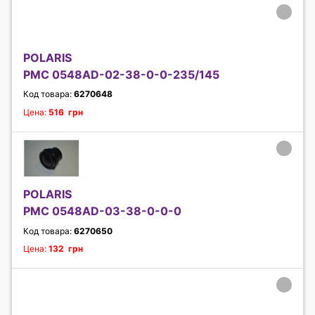
POLARIS
PMC 0548AD-02-38-0-0-235/145
Код товара:
6270648
Цена:
516 грн
POLARIS
PMC 0548AD-03-38-0-0-0
Код товара:
6270650
Цена:
132 грн