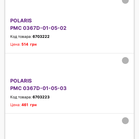
POLARIS
PMC 0367D-01-05-02
Код товара:
6703222
Цена:
514 грн
POLARIS
PMC 0367D-01-05-03
Код товара:
6703223
Цена:
461 грн