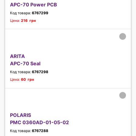
APC-70 Power PCB
Код товара:
6767299
Цена:
216 грн
ARITA
APC-70 Seal
Код товара:
6767298
Цена:
60 грн
POLARIS
PMC 0360AD-01-05-02
Код товара:
6767288