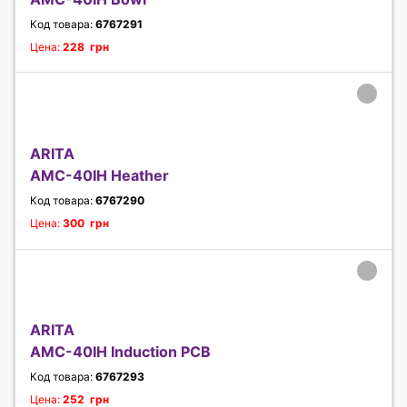
Код товара:
6767291
Цена:
228 грн
ARITA
AMC-40IH Heather
Код товара:
6767290
Цена:
300 грн
ARITA
AMC-40IH Induction PCB
Код товара:
6767293
Цена:
252 грн