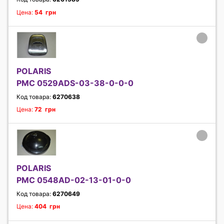
Цена:
54 грн
POLARIS
PMC 0529ADS-03-38-0-0-0
Код товара:
6270638
Цена:
72 грн
POLARIS
PMC 0548AD-02-13-01-0-0
Код товара:
6270649
Цена:
404 грн