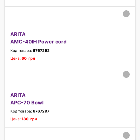
ARITA
AMC-40IH Power cord
Код товара:
6767292
Цена:
60 грн
ARITA
APC-70 Bowl
Код товара:
6767297
Цена:
180 грн