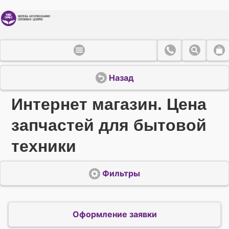
Назад
Интернет магазин. Цена
запчастей для бытовой
техники
Фильтры
Оформление заявки