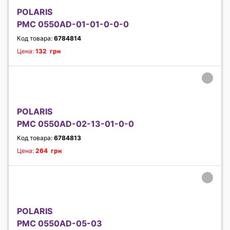
POLARIS
PMC 0550AD-01-01-0-0-0
Код товара:
6784814
Цена:
132 грн
POLARIS
PMC 0550AD-02-13-01-0-0
Код товара:
6784813
Цена:
264 грн
POLARIS
PMC 0550AD-05-03