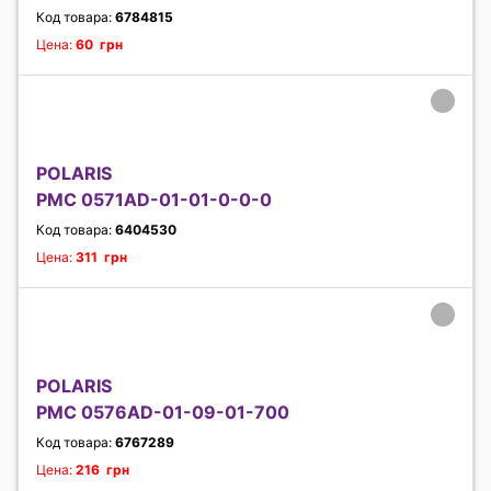
Код товара:
6784815
Цена:
60 грн
POLARIS
PMC 0571AD-01-01-0-0-0
Код товара:
6404530
Цена:
311 грн
POLARIS
PMC 0576AD-01-09-01-700
Код товара:
6767289
Цена:
216 грн