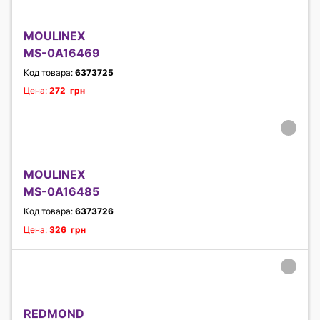
MOULINEX
MS-0A16469
Код товара:
6373725
Цена:
272 грн
MOULINEX
MS-0A16485
Код товара:
6373726
Цена:
326 грн
REDMOND