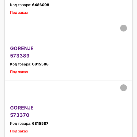
Код товара:
6486008
Под заказ
GORENJE
573389
Код товара:
6815588
Под заказ
GORENJE
573370
Код товара:
6815587
Под заказ