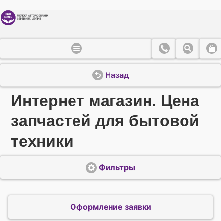
Назад
Интернет магазин. Цена
запчастей для бытовой
техники
Фильтры
Оформление заявки