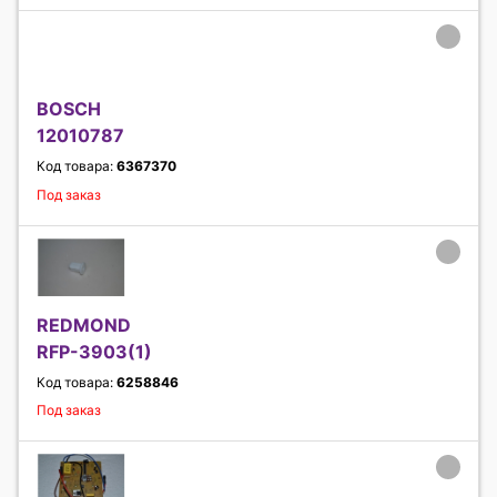
BOSCH
12010787
Код товара:
6367370
Под заказ
REDMOND
RFP-3903(1)
Код товара:
6258846
Под заказ