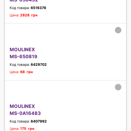
Код товара:
6516376
Цена:
2828 грн
MOULINEX
MS-650819
Код товара:
6429702
Цена:
68 грн
MOULINEX
MS-0A16483
Код товара:
6407992
Цена:
175 грн