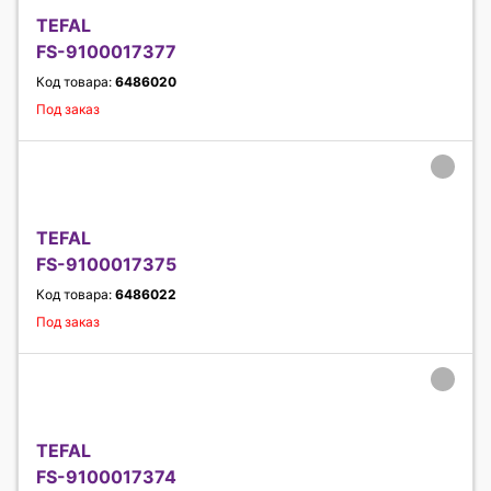
TEFAL
FS-9100017377
Код товара:
6486020
Под заказ
TEFAL
FS-9100017375
Код товара:
6486022
Под заказ
TEFAL
FS-9100017374