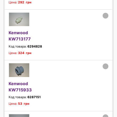
Цена:
292 грн
Kenwood
KW713177
Код товара:
6294828
Цена:
324 грн
Kenwood
KW715933
Код товара:
6287151
Цена:
53 грн