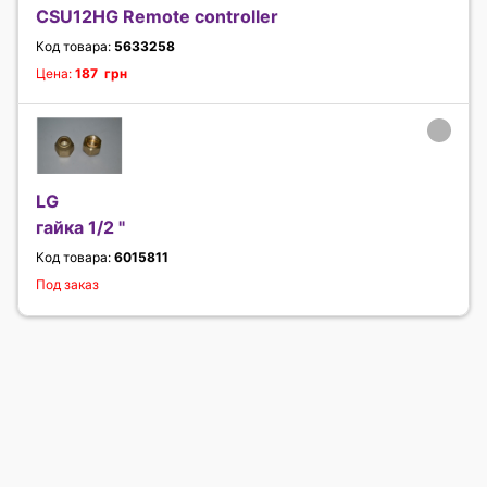
CSU12HG Remote controller
Код товара:
5633258
Цена:
187 грн
LG
гайка 1/2 "
Код товара:
6015811
Под заказ