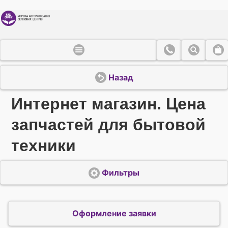
Назад
Интернет магазин. Цена
запчастей для бытовой
техники
Фильтры
Оформление заявки