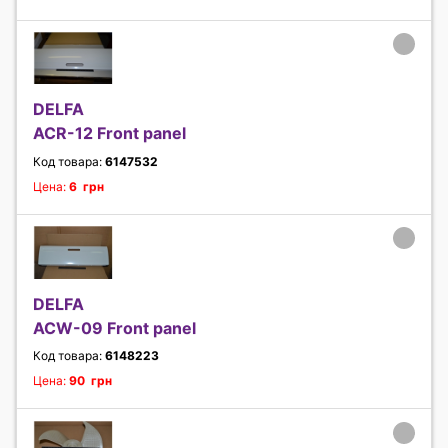
DELFA
ACR-12 Front panel
Код товара:
6147532
Цена:
6 грн
DELFA
ACW-09 Front panel
Код товара:
6148223
Цена:
90 грн