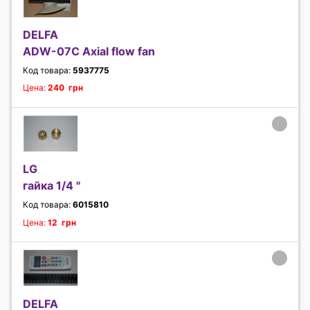
DELFA
ADW-07C Axial flow fan
Код товара:
5937775
Цена:
240 грн
LG
гайка 1/4 "
Код товара:
6015810
Цена:
12 грн
DELFA