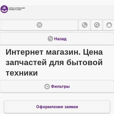
Назад
Интернет магазин. Цена
запчастей для бытовой
техники
Фильтры
Оформление заявки