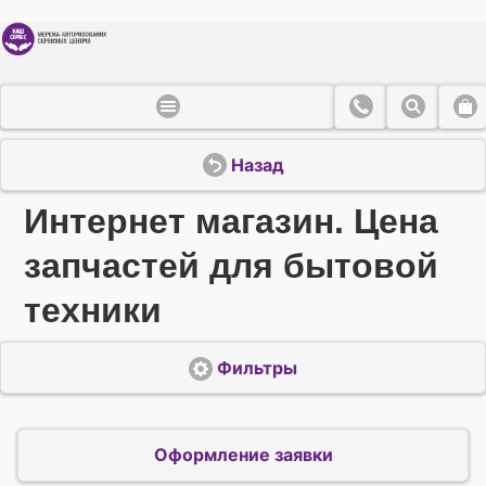
Назад
Интернет магазин. Цена
запчастей для бытовой
техники
Фильтры
Оформление заявки